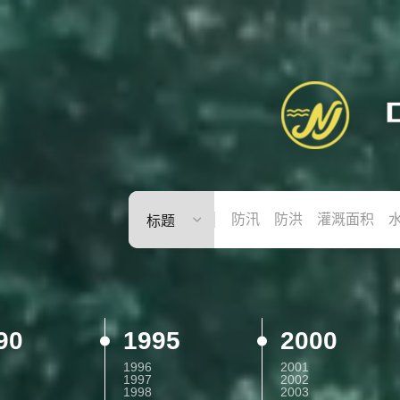
90
1995
2000
1996
2001
1997
2002
1998
2003