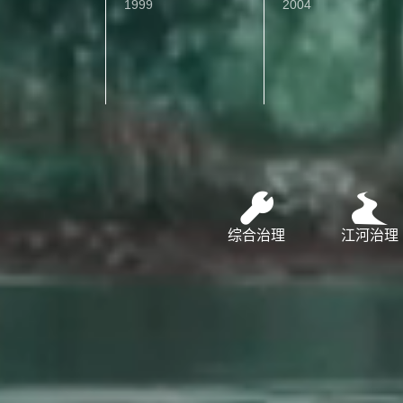
1999
2004
江河治理
综合治理