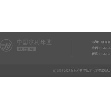
邮编：10003
电话:010-68
传真:010-68
(c) 1998-2025 版权所有 中国水利水电出版社