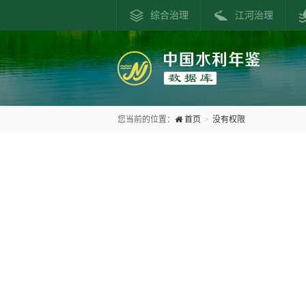
综合治理
江河治理
您当前的位置：
首页
>
没有权限