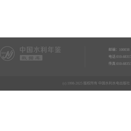
邮编：10003
电话:010-68
传真:010-68
(c) 1998-2025 版权所有 中国水利水电出版社