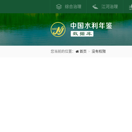
综合治理
江河治理
您当前的位置：
首页
>
没有权限