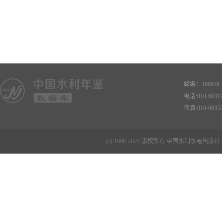
邮编：10003
电话:010-68
传真:010-68
(c) 1998-2025 版权所有 中国水利水电出版社